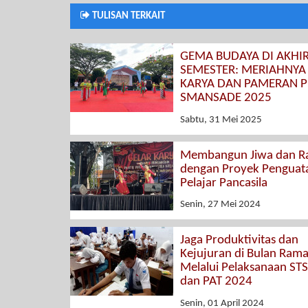
TULISAN TERKAIT
GEMA BUDAYA DI AKHI
SEMESTER: MERIAHNYA
KARYA DAN PAMERAN P
SMANSADE 2025
Sabtu, 31 Mei 2025
Membangun Jiwa dan R
dengan Proyek Penguata
Pelajar Pancasila
Senin, 27 Mei 2024
Jaga Produktivitas dan
Kejujuran di Bulan Ram
Melalui Pelaksanaan ST
dan PAT 2024
Senin, 01 April 2024