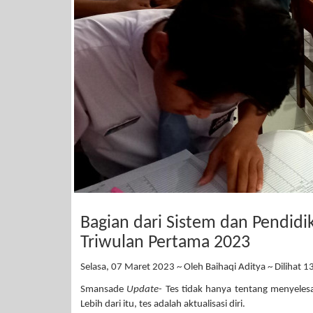
Bagian dari Sistem dan Pendidik
Triwulan Pertama 2023
Selasa, 07 Maret 2023 ~ Oleh Baihaqi Aditya ~ Dilihat 1
Smansade
Update
- Tes tidak hanya tentang menyeles
Lebih dari itu, tes adalah aktualisasi diri.