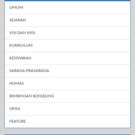
UMUM
SEJARAH
VISI DAN MISI
KURIKULUM
KESISWAAN
SARANA PRASARANA
HUMAS
BIMBINGAN KONSELING
OPINI
FEATURE