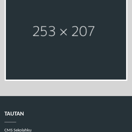
TAUTAN
CMS Sekolahku