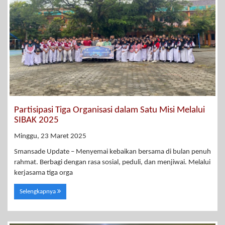
Partisipasi Tiga Organisasi dalam Satu Misi Melalui
SIBAK 2025
Minggu, 23 Maret 2025
Smansade Update – Menyemai kebaikan bersama di bulan penuh
rahmat. Berbagi dengan rasa sosial, peduli, dan menjiwai. Melalui
kerjasama tiga orga
Selengkapnya