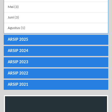
Mei (3)
Juni (3)
Agustus (1)
ARSIP 2025
ARSIP 2024
ARSIP 2023
ARSIP 2022
ARSIP 2021