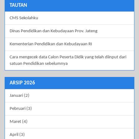
TAUTAN
CMS Sekolahku
Dinas Pendidikan dan Kebudayaan Prov. Jateng
Kementerian Pendidikan dan Kebudayaan RI
Cara mengecek data Calon Peserta Didik yang telah diinput dari
satuan Pendidikan sebelumnya
ARSIP 2026
Januari (2)
Pebruari (3)
Maret (4)
April (3)