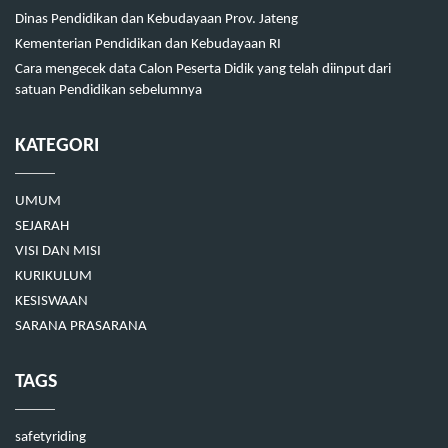
Dinas Pendidikan dan Kebudayaan Prov. Jateng
Kementerian Pendidikan dan Kebudayaan RI
Cara mengecek data Calon Peserta Didik yang telah diinput dari
satuan Pendidikan sebelumnya
KATEGORI
UMUM
SEJARAH
VISI DAN MISI
KURIKULUM
KESISWAAN
SARANA PRASARANA
TAGS
safetyriding