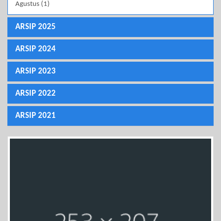
Agustus (1)
ARSIP 2025
ARSIP 2024
ARSIP 2023
ARSIP 2022
ARSIP 2021