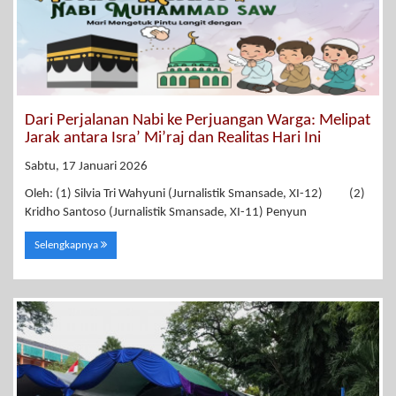
Dari Perjalanan Nabi ke Perjuangan Warga: Melipat
Jarak antara Isra’ Mi’raj dan Realitas Hari Ini
Sabtu, 17 Januari 2026
Oleh: (1) Silvia Tri Wahyuni (Jurnalistik Smansade, XI-12) (2)
Kridho Santoso (Jurnalistik Smansade, XI-11) Penyun
Selengkapnya