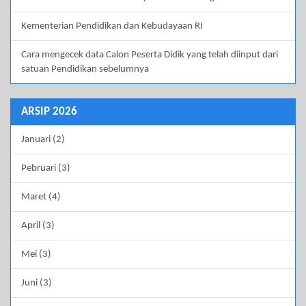
Kementerian Pendidikan dan Kebudayaan RI
Cara mengecek data Calon Peserta Didik yang telah diinput dari
satuan Pendidikan sebelumnya
ARSIP 2026
Januari (2)
Pebruari (3)
Maret (4)
April (3)
Mei (3)
Juni (3)