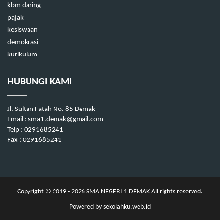
kbm daring
pajak
kesiswaan
demokrasi
kurikulum
HUBUNGI KAMI
Jl. Sultan Fatah No. 85 Demak
Email :
sma1.demak@gmail.com
Telp : 0291685241
Fax : 0291685241
Copyright © 2019 - 2026
SMA NEGERI 1 DEMAK
All rights reserved.
Powered by
sekolahku.web.id