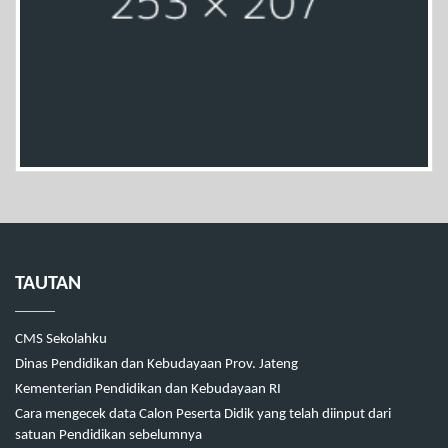
TAUTAN
CMS Sekolahku
Dinas Pendidikan dan Kebudayaan Prov. Jateng
Kementerian Pendidikan dan Kebudayaan RI
Cara mengecek data Calon Peserta Didik yang telah diinput dari
satuan Pendidikan sebelumnya