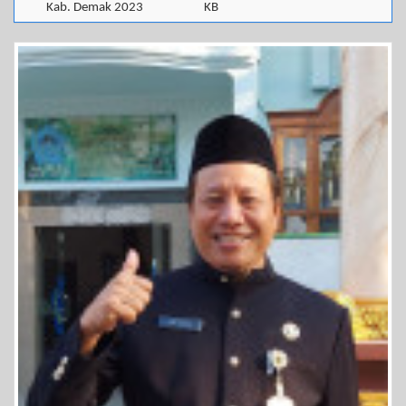
Kab. Demak 2023
KB