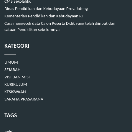
CMS Sekolahku
Dinas Pendidikan dan Kebudayaan Prov. Jateng
Kementerian Pendidikan dan Kebudayaan RI
Cara mengecek data Calon Peserta Didik yang telah diinput dari
satuan Pendidikan sebelumnya
KATEGORI
UMUM
SEJARAH
VISI DAN MISI
KURIKULUM
KESISWAAN
SARANA PRASARANA
TAGS