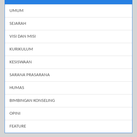
UMUM
SEJARAH
VISI DAN MISI
KURIKULUM
KESISWAAN
SARANA PRASARANA
HUMAS
BIMBINGAN KONSELING
OPINI
FEATURE