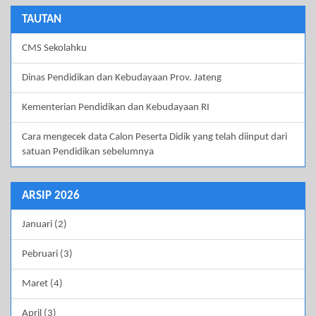
TAUTAN
CMS Sekolahku
Dinas Pendidikan dan Kebudayaan Prov. Jateng
Kementerian Pendidikan dan Kebudayaan RI
Cara mengecek data Calon Peserta Didik yang telah diinput dari
satuan Pendidikan sebelumnya
ARSIP 2026
Januari (2)
Pebruari (3)
Maret (4)
April (3)