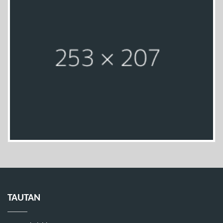
TAUTAN