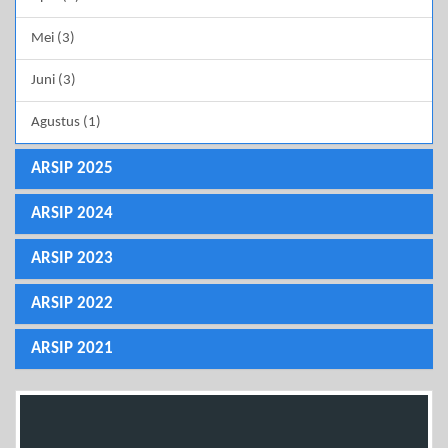
Mei (3)
Juni (3)
Agustus (1)
ARSIP 2025
ARSIP 2024
ARSIP 2023
ARSIP 2022
ARSIP 2021