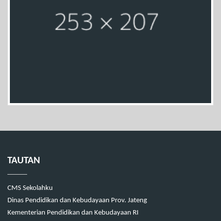
TAUTAN
CMS Sekolahku
Dinas Pendidikan dan Kebudayaan Prov. Jateng
Kementerian Pendidikan dan Kebudayaan RI