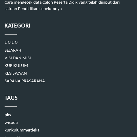
Cara mengecek data Calon Peserta Didik yang telah diinput dari
satuan Pendidikan sebelumnya
KATEGORI
UMUM
SEJARAH
VISI DAN MISI
KURIKULUM
KESISWAAN
SARANA PRASARANA
TAGS
pks
wisuda
kurikulummerdeka