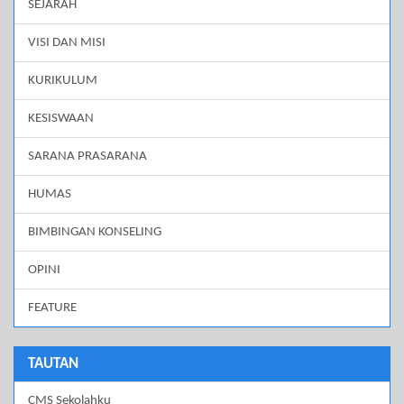
SEJARAH
VISI DAN MISI
KURIKULUM
KESISWAAN
SARANA PRASARANA
HUMAS
BIMBINGAN KONSELING
OPINI
FEATURE
TAUTAN
CMS Sekolahku