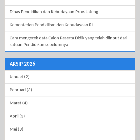
Dinas Pendidikan dan Kebudayaan Prov. Jateng
Kementerian Pendidikan dan Kebudayaan RI
Cara mengecek data Calon Peserta Didik yang telah diinput dari
satuan Pendidikan sebelumnya
ARSIP 2026
Januari (2)
Pebruari (3)
Maret (4)
April (3)
Mei (3)