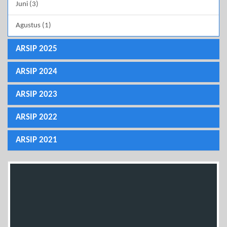
Juni (3)
Agustus (1)
ARSIP 2025
ARSIP 2024
ARSIP 2023
ARSIP 2022
ARSIP 2021