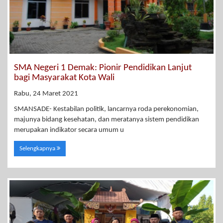
SMA Negeri 1 Demak: Pionir Pendidikan Lanjut
bagi Masyarakat Kota Wali
Rabu, 24 Maret 2021
SMANSADE- Kestabilan politik, lancarnya roda perekonomian,
majunya bidang kesehatan, dan meratanya sistem pendidikan
merupakan indikator secara umum u
Selengkapnya