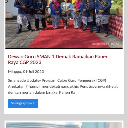
Dewan Guru SMAN 1 Demak Ramaikan Panen
Raya CGP 2023
Minggu, 09 Juli 2023
Smansade Update- Program Calon Guru Penggerak (CGP)
Angkatan 7 hampir mendekati garis akhir. Penutupannya dihelat
dengan meriah dalam bingkai Panen Ra
Selengkapnya