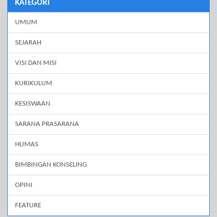
KATEGORI
UMUM
SEJARAH
VISI DAN MISI
KURIKULUM
KESISWAAN
SARANA PRASARANA
HUMAS
BIMBINGAN KONSELING
OPINI
FEATURE