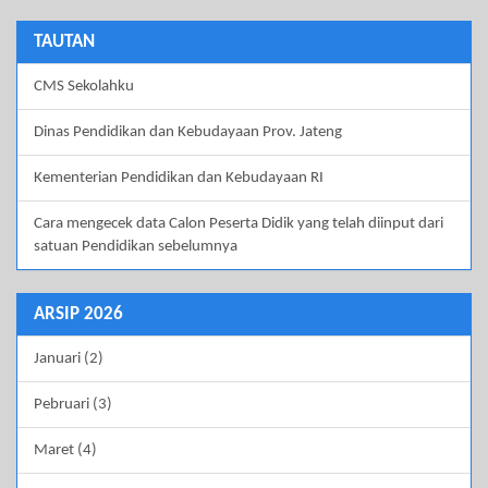
TAUTAN
CMS Sekolahku
Dinas Pendidikan dan Kebudayaan Prov. Jateng
Kementerian Pendidikan dan Kebudayaan RI
Cara mengecek data Calon Peserta Didik yang telah diinput dari
satuan Pendidikan sebelumnya
ARSIP 2026
Januari (2)
Pebruari (3)
Maret (4)