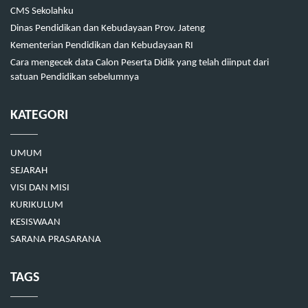
CMS Sekolahku
Dinas Pendidikan dan Kebudayaan Prov. Jateng
Kementerian Pendidikan dan Kebudayaan RI
Cara mengecek data Calon Peserta Didik yang telah diinput dari
satuan Pendidikan sebelumnya
KATEGORI
UMUM
SEJARAH
VISI DAN MISI
KURIKULUM
KESISWAAN
SARANA PRASARANA
TAGS