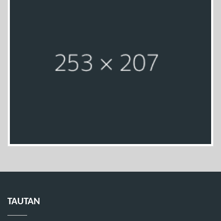
TAUTAN