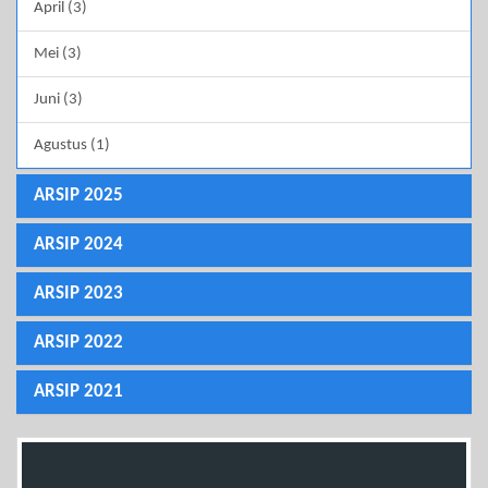
April (3)
Mei (3)
Juni (3)
Agustus (1)
ARSIP 2025
ARSIP 2024
ARSIP 2023
ARSIP 2022
ARSIP 2021