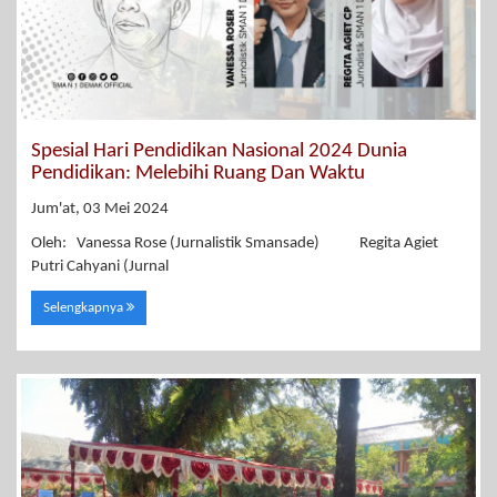
Spesial Hari Pendidikan Nasional 2024 Dunia
Pendidikan: Melebihi Ruang Dan Waktu
Jum'at, 03 Mei 2024
Oleh: Vanessa Rose (Jurnalistik Smansade) Regita Agiet
Putri Cahyani (Jurnal
Selengkapnya