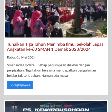
Tunaikan Tiga Tahun Menimba Ilmu, Sekolah Lepas
Angkatan ke-60 SMAN 1 Demak 2023/2024
Rabu, 08 Mei 2024
Smansade Update – Setiap perjumpaan diakhiri dengan
perpisahan. Tiga tahun bersama mendapatkan pengalaman
belajar tak terlupakan. Namun ada masa
Selengkapnya