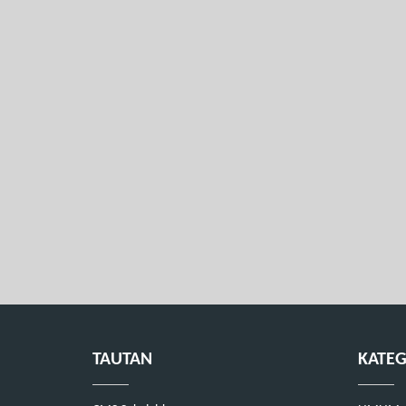
TAUTAN
KATEG