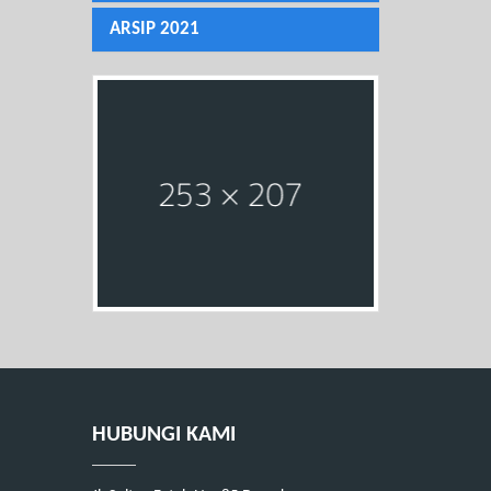
ARSIP 2021
HUBUNGI KAMI