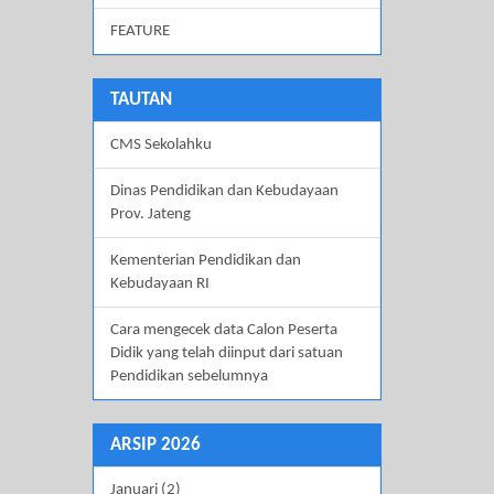
FEATURE
TAUTAN
CMS Sekolahku
Dinas Pendidikan dan Kebudayaan
Prov. Jateng
Kementerian Pendidikan dan
Kebudayaan RI
Cara mengecek data Calon Peserta
Didik yang telah diinput dari satuan
Pendidikan sebelumnya
ARSIP 2026
Januari (2)