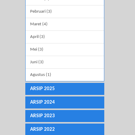
Pebruari (3)
Maret (4)
April (3)
Mei (3)
Juni (3)
Agustus (1)
ARSIP 2025
ARSIP 2024
ARSIP 2023
ARSIP 2022