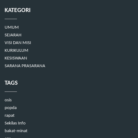
KATEGORI
UMUM
SEJARAH
VISI DAN MISI
KURIKULUM
KESISWAAN
SARANA PRASARANA
TAGS
osis
popda
rapat
Sekilas Info
bakat-minat