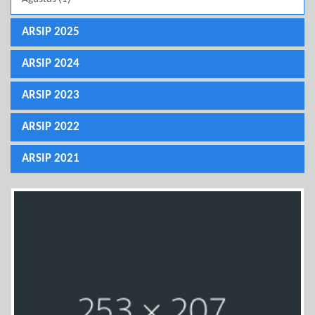
ARSIP 2025
ARSIP 2024
ARSIP 2023
ARSIP 2022
ARSIP 2021