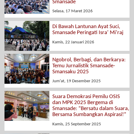
Smansade
Selasa, 17 Maret 2026
Di Bawah Lantunan Ayat Suci,
Smansade Peringati Isra’ Mi’raj
Kamis, 22 Januari 2026
Ngobrol, Berbagi, dan Berkarya:
Temu Jurnalistik Smansade-
Smansaku 2025
Jum'at, 19 Desember 2025
Suara Demokrasi Pemilu OSIS
dan MPK 2025 Bergema di
Smansade: “Bersatu dalam Suara,
Bersama Sumbangkan Aspirasi!”
Kamis, 25 September 2025