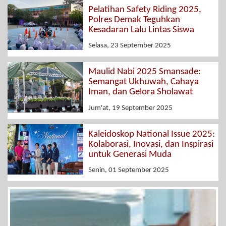
Pelatihan Safety Riding 2025,
Polres Demak Teguhkan
Kesadaran Lalu Lintas Siswa
Selasa, 23 September 2025
Maulid Nabi 2025 Smansade:
Semangat Ukhuwah, Cahaya
Iman, dan Gelora Sholawat
Jum'at, 19 September 2025
Kaleidoskop National Issue 2025:
Kolaborasi, Inovasi, dan Inspirasi
untuk Generasi Muda
Senin, 01 September 2025