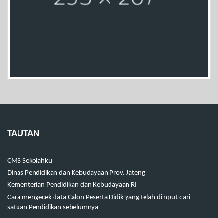
TAUTAN
CMS Sekolahku
Dinas Pendidikan dan Kebudayaan Prov. Jateng
Kementerian Pendidikan dan Kebudayaan RI
Cara mengecek data Calon Peserta Didik yang telah diinput dari
satuan Pendidikan sebelumnya