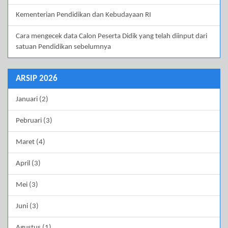
Kementerian Pendidikan dan Kebudayaan RI
Cara mengecek data Calon Peserta Didik yang telah diinput dari
satuan Pendidikan sebelumnya
ARSIP 2026
Januari (2)
Pebruari (3)
Maret (4)
April (3)
Mei (3)
Juni (3)
Agustus (1)