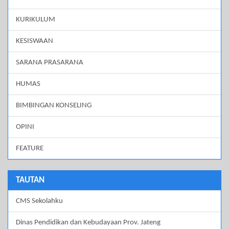
KURIKULUM
KESISWAAN
SARANA PRASARANA
HUMAS
BIMBINGAN KONSELING
OPINI
FEATURE
TAUTAN
CMS Sekolahku
Dinas Pendidikan dan Kebudayaan Prov. Jateng