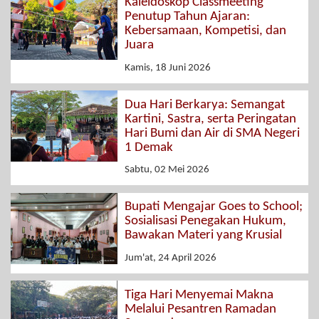
Kaleidoskop Classmeeting
Penutup Tahun Ajaran:
Kebersamaan, Kompetisi, dan
Juara
Kamis, 18 Juni 2026
Dua Hari Berkarya: Semangat
Kartini, Sastra, serta Peringatan
Hari Bumi dan Air di SMA Negeri
1 Demak
Sabtu, 02 Mei 2026
Bupati Mengajar Goes to School;
Sosialisasi Penegakan Hukum,
Bawakan Materi yang Krusial
Jum'at, 24 April 2026
Tiga Hari Menyemai Makna
Melalui Pesantren Ramadan