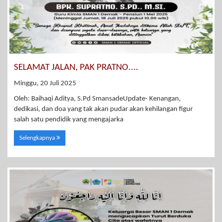
SELAMAT JALAN, PAK PRATNO....
Minggu, 20 Juli 2025
Oleh: Baihaqi Aditya, S.Pd SmansadeUpdate- Kenangan,
dedikasi, dan doa yang tak akan pudar akan kehilangan figur
salah satu pendidik yang mengajarka
Selengkapnya