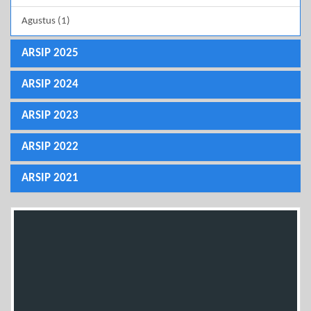
Agustus (1)
ARSIP 2025
ARSIP 2024
ARSIP 2023
ARSIP 2022
ARSIP 2021