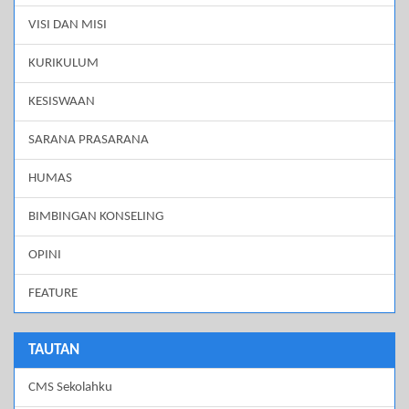
VISI DAN MISI
KURIKULUM
KESISWAAN
SARANA PRASARANA
HUMAS
BIMBINGAN KONSELING
OPINI
FEATURE
TAUTAN
CMS Sekolahku