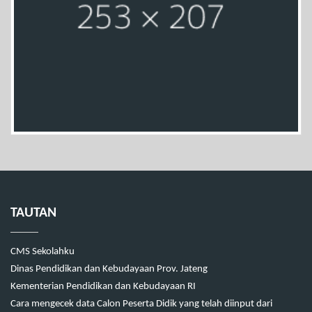
TAUTAN
CMS Sekolahku
Dinas Pendidikan dan Kebudayaan Prov. Jateng
Kementerian Pendidikan dan Kebudayaan RI
Cara mengecek data Calon Peserta Didik yang telah diinput dari