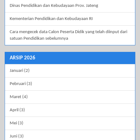
Dinas Pendidikan dan Kebudayaan Prov. Jateng
Kementerian Pendidikan dan Kebudayaan RI
Cara mengecek data Calon Peserta Didik yang telah diinput dari
satuan Pendidikan sebelumnya
ARSIP 2026
Januari (2)
Pebruari (3)
Maret (4)
April (3)
Mei (3)
Juni (3)