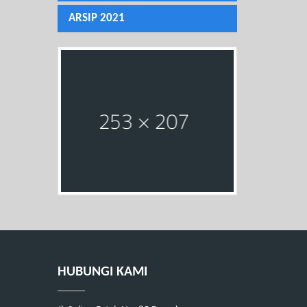
ARSIP 2021
HUBUNGI KAMI