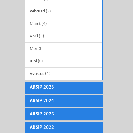
Pebruari (3)
Maret (4)
April (3)
Mei (3)
Juni (3)
Agustus (1)
ARSIP 2025
ARSIP 2024
ARSIP 2023
ARSIP 2022