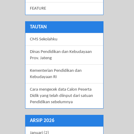
FEATURE
TAUTAN
CMS Sekolahku
Dinas Pendidikan dan Kebudayaan
Prov. Jateng
Kementerian Pendidikan dan
Kebudayaan RI
Cara mengecek data Calon Peserta
Didik yang telah diinput dari satuan
Pendidikan sebelumnya
ARSIP 2026
Januari (2)