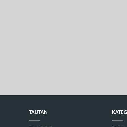
TAUTAN
KATEG