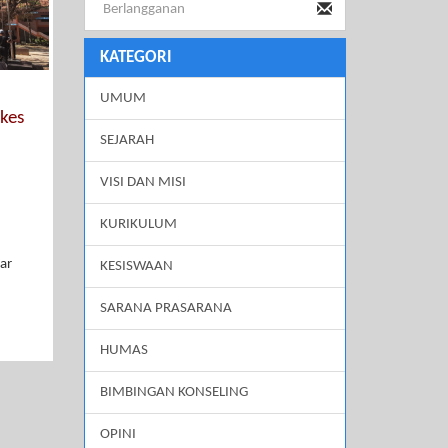
KATEGORI
UMUM
kes
SEJARAH
VISI DAN MISI
KURIKULUM
ar
KESISWAAN
SARANA PRASARANA
HUMAS
BIMBINGAN KONSELING
OPINI