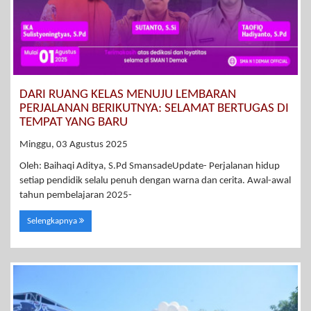
DARI RUANG KELAS MENUJU LEMBARAN
PERJALANAN BERIKUTNYA: SELAMAT BERTUGAS DI
TEMPAT YANG BARU
Minggu, 03 Agustus 2025
Oleh: Baihaqi Aditya, S.Pd SmansadeUpdate- Perjalanan hidup
setiap pendidik selalu penuh dengan warna dan cerita. Awal-awal
tahun pembelajaran 2025-
Selengkapnya