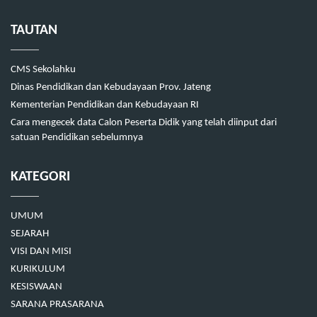
TAUTAN
CMS Sekolahku
Dinas Pendidikan dan Kebudayaan Prov. Jateng
Kementerian Pendidikan dan Kebudayaan RI
Cara mengecek data Calon Peserta Didik yang telah diinput dari
satuan Pendidikan sebelumnya
KATEGORI
UMUM
SEJARAH
VISI DAN MISI
KURIKULUM
KESISWAAN
SARANA PRASARANA