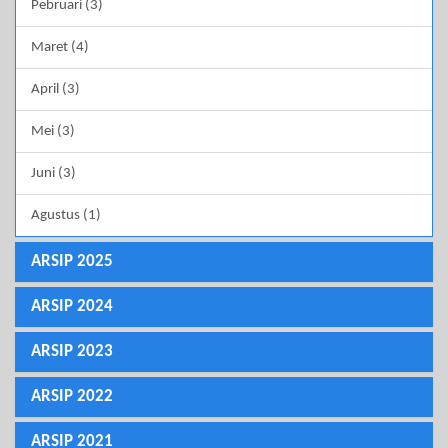
Pebruari (3)
Maret (4)
April (3)
Mei (3)
Juni (3)
Agustus (1)
ARSIP 2025
ARSIP 2024
ARSIP 2023
ARSIP 2022
ARSIP 2021