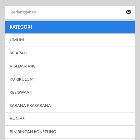
KATEGORI
UMUM
SEJARAH
VISI DAN MISI
KURIKULUM
KESISWAAN
SARANA PRASARANA
HUMAS
BIMBINGAN KONSELING