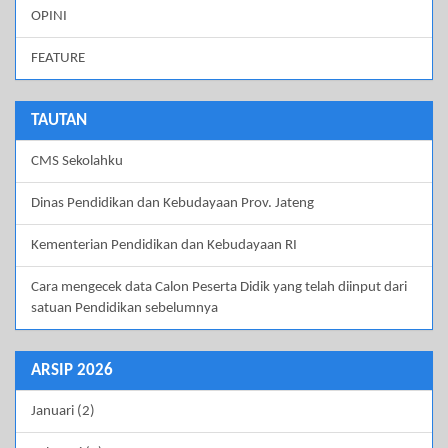
OPINI
FEATURE
TAUTAN
CMS Sekolahku
Dinas Pendidikan dan Kebudayaan Prov. Jateng
Kementerian Pendidikan dan Kebudayaan RI
Cara mengecek data Calon Peserta Didik yang telah diinput dari
satuan Pendidikan sebelumnya
ARSIP 2026
Januari (2)