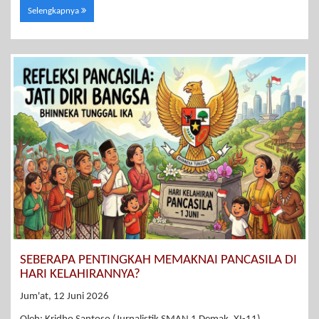
Selengkapnya
SEBERAPA PENTINGKAH MEMAKNAI PANCASILA DI
HARI KELAHIRANNYA?
Jum'at, 12 Juni 2026