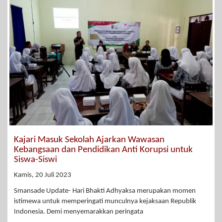
Kajari Masuk Sekolah Ajarkan Wawasan
Kebangsaan dan Pendidikan Anti Korupsi untuk
Siswa-Siswi
Kamis, 20 Juli 2023
Smansade Update- Hari Bhakti Adhyaksa merupakan momen
istimewa untuk memperingati munculnya kejaksaan Republik
Indonesia. Demi menyemarakkan peringata