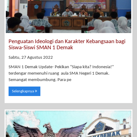
Penguatan Ideologi dan Karakter Kebangsaan bagi
Siswa-Siswi SMAN 1 Demak
Sabtu, 27 Agustus 2022
SMAN 1 Demak Update- Pekikan “Siapa kita? Indonesia!”
terdengar memenuhi ruang aula SMA Negeri 1 Demak.
Semangat membumbung. Para pe
Selengkapnya