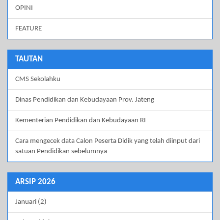
OPINI
FEATURE
TAUTAN
CMS Sekolahku
Dinas Pendidikan dan Kebudayaan Prov. Jateng
Kementerian Pendidikan dan Kebudayaan RI
Cara mengecek data Calon Peserta Didik yang telah diinput dari
satuan Pendidikan sebelumnya
ARSIP 2026
Januari (2)