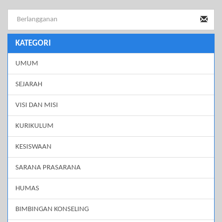
KATEGORI
UMUM
SEJARAH
VISI DAN MISI
KURIKULUM
KESISWAAN
SARANA PRASARANA
HUMAS
BIMBINGAN KONSELING