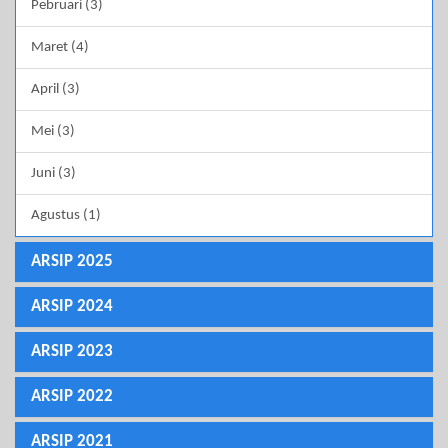
Pebruari (3)
Maret (4)
April (3)
Mei (3)
Juni (3)
Agustus (1)
ARSIP 2025
ARSIP 2024
ARSIP 2023
ARSIP 2022
ARSIP 2021