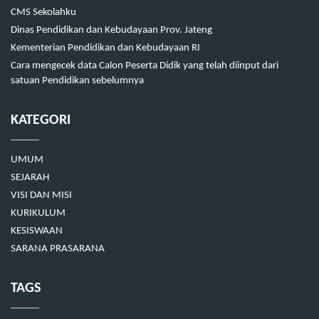
CMS Sekolahku
Dinas Pendidikan dan Kebudayaan Prov. Jateng
Kementerian Pendidikan dan Kebudayaan RI
Cara mengecek data Calon Peserta Didik yang telah diinput dari
satuan Pendidikan sebelumnya
KATEGORI
UMUM
SEJARAH
VISI DAN MISI
KURIKULUM
KESISWAAN
SARANA PRASARANA
TAGS