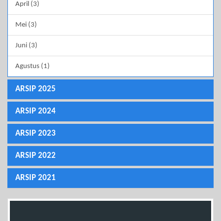
April (3)
Mei (3)
Juni (3)
Agustus (1)
ARSIP 2025
ARSIP 2024
ARSIP 2023
ARSIP 2022
ARSIP 2021