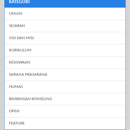
KATEGORI
UMUM
SEJARAH
VISI DAN MISI
KURIKULUM
KESISWAAN
SARANA PRASARANA
HUMAS
BIMBINGAN KONSELING
OPINI
FEATURE