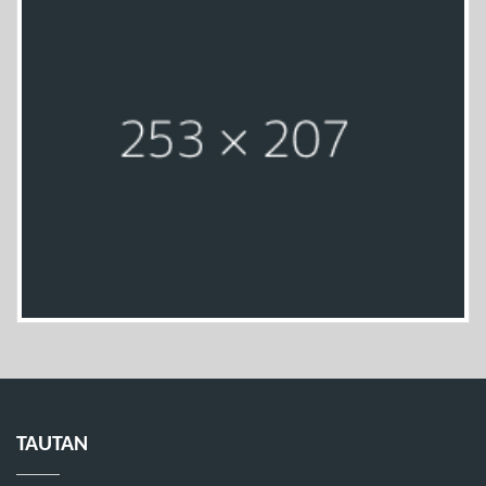
TAUTAN