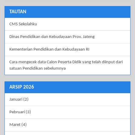
TAUTAN
CMS Sekolahku
Dinas Pendidikan dan Kebudayaan Prov. Jateng
Kementerian Pendidikan dan Kebudayaan RI
Cara mengecek data Calon Peserta Didik yang telah diinput dari
satuan Pendidikan sebelumnya
ARSIP 2026
Januari (2)
Pebruari (3)
Maret (4)