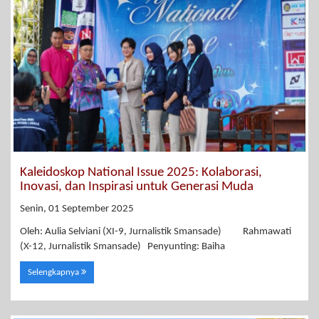
Kaleidoskop National Issue 2025: Kolaborasi,
Inovasi, dan Inspirasi untuk Generasi Muda
Senin, 01 September 2025
Oleh: Aulia Selviani (XI-9, Jurnalistik Smansade) Rahmawati
(X-12, Jurnalistik Smansade) Penyunting: Baiha
Selengkapnya