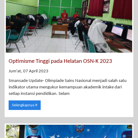
Optimisme Tinggi pada Helatan OSN-K 2023
Jum'at, 07 April 2023
Smansade Update- Olimpiade Sains Nasional menjadi salah satu
indikator utama mengukur kemampuan akademik intake dari
setiap instansi pendidikan. Selam
Selengkapnya