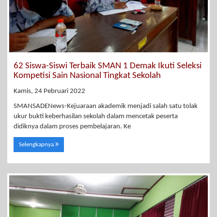
62 Siswa-Siswi Terbaik SMAN 1 Demak Ikuti Seleksi
Kompetisi Sain Nasional Tingkat Sekolah
Kamis, 24 Pebruari 2022
SMANSADENews-Kejuaraan akademik menjadi salah satu tolak
ukur bukti keberhasilan sekolah dalam mencetak peserta
didiknya dalam proses pembelajaran. Ke
Selengkapnya