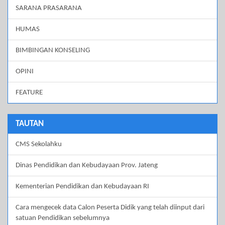
SARANA PRASARANA
HUMAS
BIMBINGAN KONSELING
OPINI
FEATURE
TAUTAN
CMS Sekolahku
Dinas Pendidikan dan Kebudayaan Prov. Jateng
Kementerian Pendidikan dan Kebudayaan RI
Cara mengecek data Calon Peserta Didik yang telah diinput dari
satuan Pendidikan sebelumnya