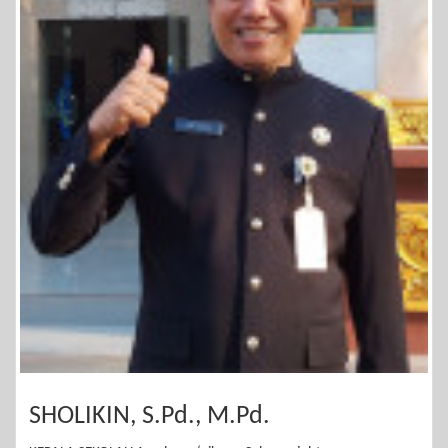
SHOLIKIN, S.Pd., M.Pd.