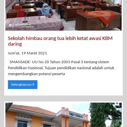
Sekolah himbau orang tua lebih ketat awasi KBM
daring
Jum'at, 19 Maret 2021
SMANSADE- UU No 20 Tahun 2003 Pasal 3 tentang sistem
Pendidikan Nasional, Tujuan pendidikan nasional adalah untuk
mengembangkan potensi peserta
Selengkapnya