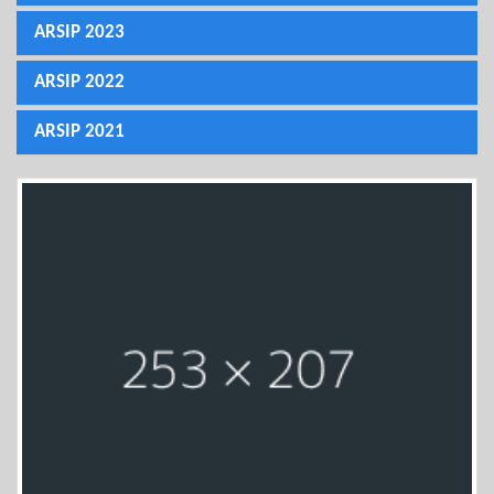
ARSIP 2023
ARSIP 2022
ARSIP 2021