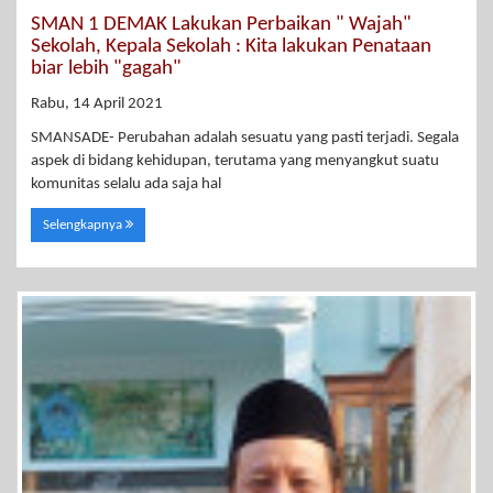
SMAN 1 DEMAK Lakukan Perbaikan " Wajah"
Sekolah, Kepala Sekolah : Kita lakukan Penataan
biar lebih "gagah"
Rabu, 14 April 2021
SMANSADE- Perubahan adalah sesuatu yang pasti terjadi. Segala
aspek di bidang kehidupan, terutama yang menyangkut suatu
komunitas selalu ada saja hal
Selengkapnya