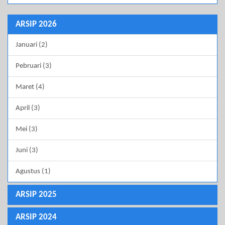
ARSIP 2026
Januari (2)
Pebruari (3)
Maret (4)
April (3)
Mei (3)
Juni (3)
Agustus (1)
ARSIP 2025
ARSIP 2024