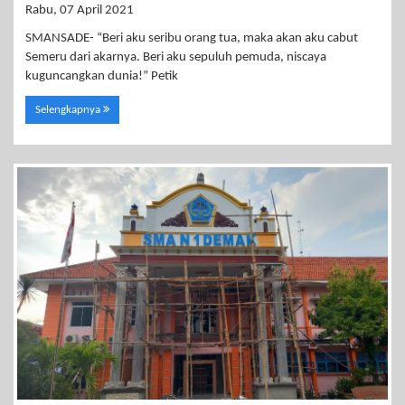
Rabu, 07 April 2021
SMANSADE- “Beri aku seribu orang tua, maka akan aku cabut
Semeru dari akarnya. Beri aku sepuluh pemuda, niscaya
kuguncangkan dunia!” Petik
Selengkapnya