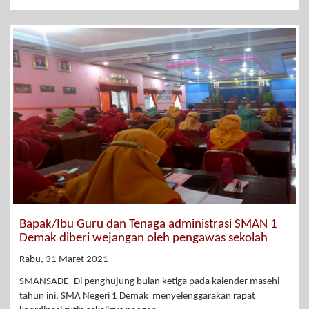
Bapak/Ibu Guru dan Tenaga administrasi SMAN 1
Demak diberi wejangan oleh pengawas sekolah
Rabu, 31 Maret 2021
SMANSADE- Di penghujung bulan ketiga pada kalender masehi
tahun ini, SMA Negeri 1 Demak menyelenggarakan rapat