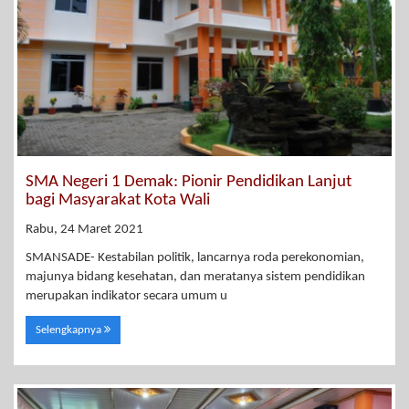
SMA Negeri 1 Demak: Pionir Pendidikan Lanjut
bagi Masyarakat Kota Wali
Rabu, 24 Maret 2021
SMANSADE- Kestabilan politik, lancarnya roda perekonomian,
majunya bidang kesehatan, dan meratanya sistem pendidikan
merupakan indikator secara umum u
Selengkapnya