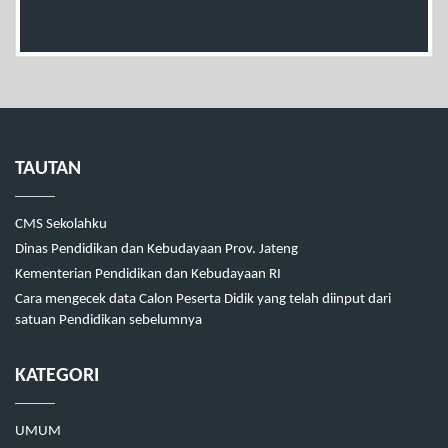
TAUTAN
CMS Sekolahku
Dinas Pendidikan dan Kebudayaan Prov. Jateng
Kementerian Pendidikan dan Kebudayaan RI
Cara mengecek data Calon Peserta Didik yang telah diinput dari
satuan Pendidikan sebelumnya
KATEGORI
UMUM