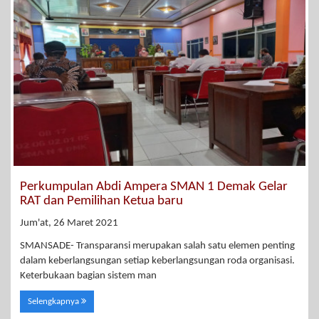
Perkumpulan Abdi Ampera SMAN 1 Demak Gelar
RAT dan Pemilihan Ketua baru
Jum'at, 26 Maret 2021
SMANSADE- Transparansi merupakan salah satu elemen penting
dalam keberlangsungan setiap keberlangsungan roda organisasi.
Keterbukaan bagian sistem man
Selengkapnya