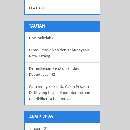
FEATURE
TAUTAN
CMS Sekolahku
Dinas Pendidikan dan Kebudayaan
Prov. Jateng
Kementerian Pendidikan dan
Kebudayaan RI
Cara mengecek data Calon Peserta
Didik yang telah diinput dari satuan
Pendidikan sebelumnya
ARSIP 2026
Januari (2)