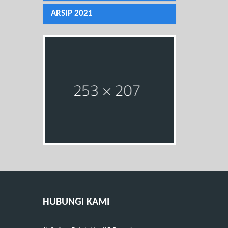
ARSIP 2021
HUBUNGI KAMI