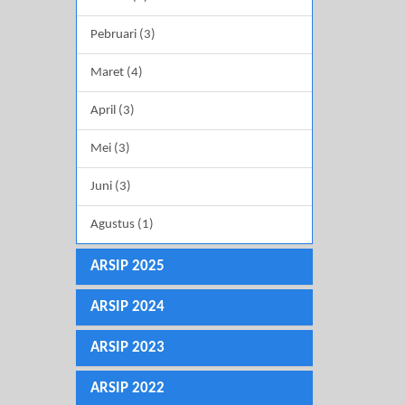
Pebruari (3)
Maret (4)
April (3)
Mei (3)
Juni (3)
Agustus (1)
ARSIP 2025
ARSIP 2024
ARSIP 2023
ARSIP 2022