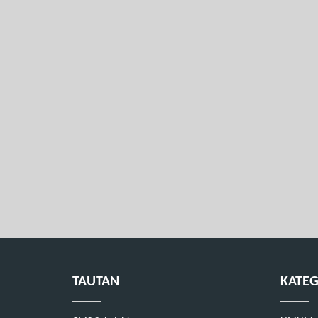
TAUTAN
KATEG