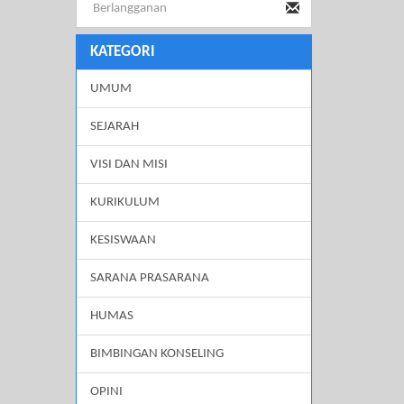
KATEGORI
UMUM
SEJARAH
VISI DAN MISI
KURIKULUM
KESISWAAN
SARANA PRASARANA
HUMAS
BIMBINGAN KONSELING
OPINI