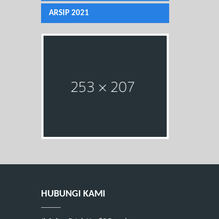
ARSIP 2021
HUBUNGI KAMI