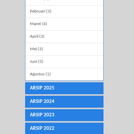
Pebruari (3)
Maret (4)
April (3)
Mei (3)
Juni (3)
Agustus (1)
ARSIP 2025
ARSIP 2024
ARSIP 2023
ARSIP 2022