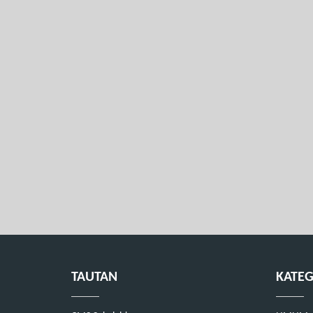
TAUTAN
KATEG