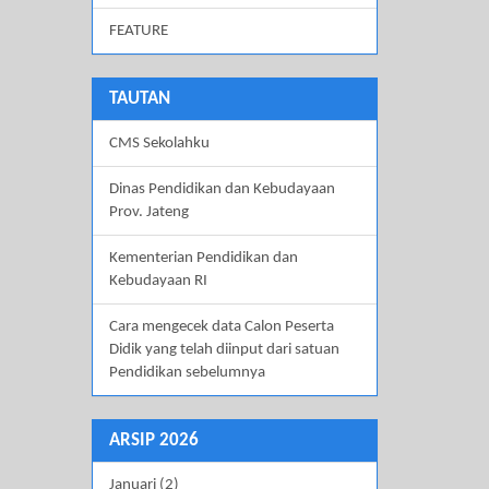
FEATURE
TAUTAN
CMS Sekolahku
Dinas Pendidikan dan Kebudayaan
Prov. Jateng
Kementerian Pendidikan dan
Kebudayaan RI
Cara mengecek data Calon Peserta
Didik yang telah diinput dari satuan
Pendidikan sebelumnya
ARSIP 2026
Januari (2)