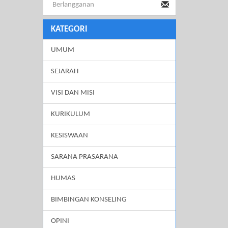
KATEGORI
UMUM
SEJARAH
VISI DAN MISI
KURIKULUM
KESISWAAN
SARANA PRASARANA
HUMAS
BIMBINGAN KONSELING
OPINI