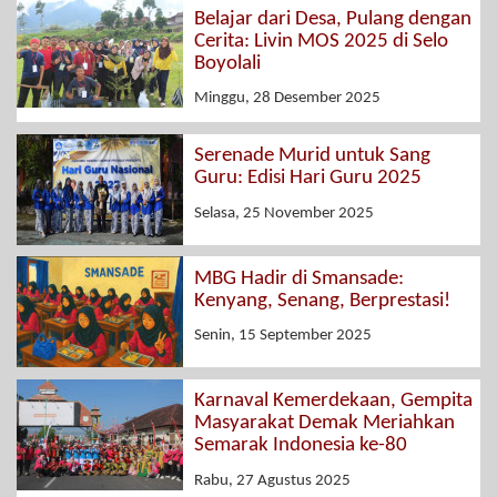
Belajar dari Desa, Pulang dengan
Cerita: Livin MOS 2025 di Selo
Boyolali
Minggu, 28 Desember 2025
Serenade Murid untuk Sang
Guru: Edisi Hari Guru 2025
Selasa, 25 November 2025
MBG Hadir di Smansade:
Kenyang, Senang, Berprestasi!
Senin, 15 September 2025
Karnaval Kemerdekaan, Gempita
Masyarakat Demak Meriahkan
Semarak Indonesia ke-80
Rabu, 27 Agustus 2025