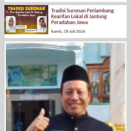
Tradisi Suronan Perlambang
Kearifan Lokal di Jantung
Peradaban Jawa
Kamis, 18 Juli 2024