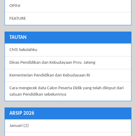
OPINI
FEATURE
TAUTAN
CMS Sekolahku
Dinas Pendidikan dan Kebudayaan Prov. Jateng
Kementerian Pendidikan dan Kebudayaan RI
Cara mengecek data Calon Peserta Didik yang telah diinput dari
satuan Pendidikan sebelumnya
ARSIP 2026
Januari (2)