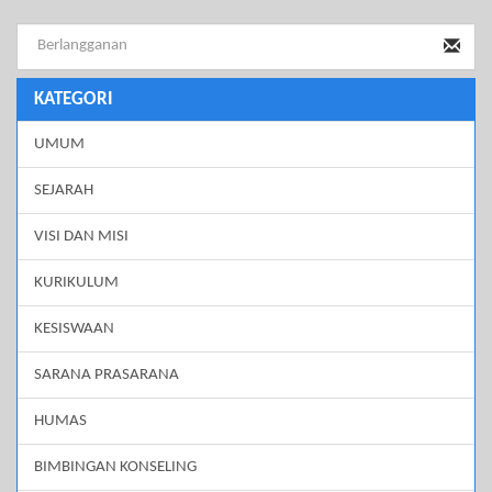
KATEGORI
UMUM
SEJARAH
VISI DAN MISI
KURIKULUM
KESISWAAN
SARANA PRASARANA
HUMAS
BIMBINGAN KONSELING