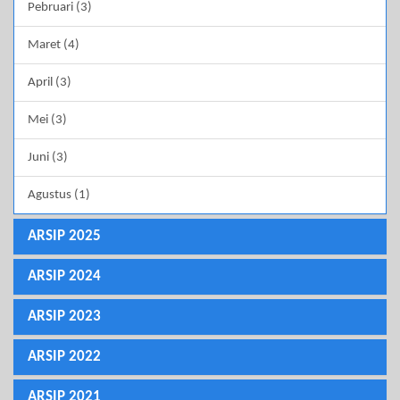
Pebruari (3)
Maret (4)
April (3)
Mei (3)
Juni (3)
Agustus (1)
ARSIP 2025
ARSIP 2024
ARSIP 2023
ARSIP 2022
ARSIP 2021