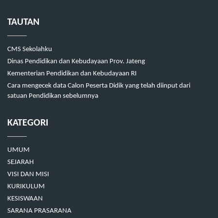
TAUTAN
CMS Sekolahku
Dinas Pendidikan dan Kebudayaan Prov. Jateng
Kementerian Pendidikan dan Kebudayaan RI
Cara mengecek data Calon Peserta Didik yang telah diinput dari
satuan Pendidikan sebelumnya
KATEGORI
UMUM
SEJARAH
VISI DAN MISI
KURIKULUM
KESISWAAN
SARANA PRASARANA