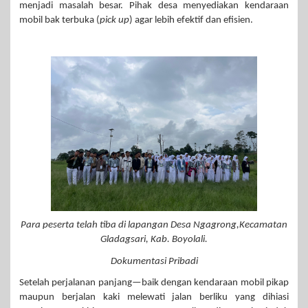
menjadi masalah besar. Pihak desa menyediakan kendaraan
mobil bak terbuka (
pick up
) agar lebih efektif dan efisien.
Para peserta telah tiba di lapangan Desa Ngagrong,Kecamatan
Gladagsari, Kab. Boyolali.
Dokumentasi Pribadi
Setelah perjalanan panjang—baik dengan kendaraan mobil pikap
maupun berjalan kaki melewati jalan berliku yang dihiasi