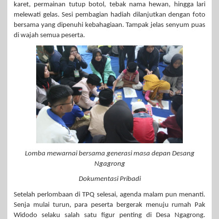
karet, permainan tutup botol, tebak nama hewan, hingga lari
melewati gelas. Sesi pembagian hadiah dilanjutkan dengan foto
bersama yang dipenuhi kebahagiaan. Tampak jelas senyum puas
di wajah semua peserta.
Lomba mewarnai bersama generasi masa depan Desang
Ngagrong
Dokumentasi Pribadi
Setelah perlombaan di TPQ selesai, agenda malam pun menanti.
Senja mulai turun, para peserta bergerak menuju rumah Pak
Widodo selaku salah satu figur penting di Desa Ngagrong.