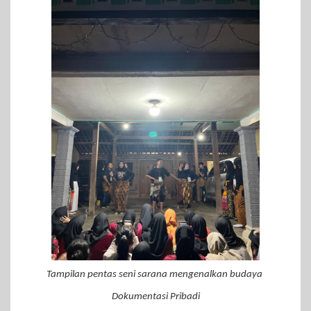
Tampilan pentas seni sarana mengenalkan budaya
Dokumentasi Pribadi