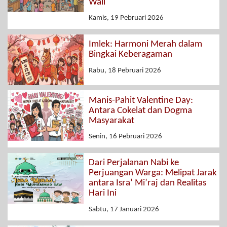
Wali
Kamis, 19 Pebruari 2026
Imlek: Harmoni Merah dalam
Bingkai Keberagaman
Rabu, 18 Pebruari 2026
Manis-Pahit Valentine Day:
Antara Cokelat dan Dogma
Masyarakat
Senin, 16 Pebruari 2026
Dari Perjalanan Nabi ke
Perjuangan Warga: Melipat Jarak
antara Isra’ Mi’raj dan Realitas
Hari Ini
Sabtu, 17 Januari 2026