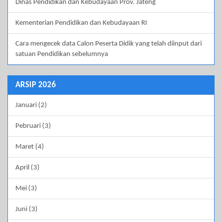
Dinas Pendidikan dan Kebudayaan Prov. Jateng
Kementerian Pendidikan dan Kebudayaan RI
Cara mengecek data Calon Peserta Didik yang telah diinput dari
satuan Pendidikan sebelumnya
ARSIP 2026
Januari (2)
Pebruari (3)
Maret (4)
April (3)
Mei (3)
Juni (3)