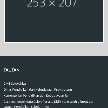
TAUTAN
CMS Sekolahku
Dinas Pendidikan dan Kebudayaan Prov. Jateng
Kementerian Pendidikan dan Kebudayaan RI
Cara mengecek data Calon Peserta Didik yang telah diinput dari
satuan Pendidikan sebelumnya