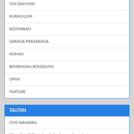
VISI DAN MISI
KURIKULUM
KESISWAAN
SARANA PRASARANA
HUMAS
BIMBINGAN KONSELING
OPINI
FEATURE
TAUTAN
CMS Sekolahku