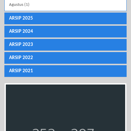
Agustus (1)
ARSIP 2025
ARSIP 2024
ARSIP 2023
ARSIP 2022
ARSIP 2021